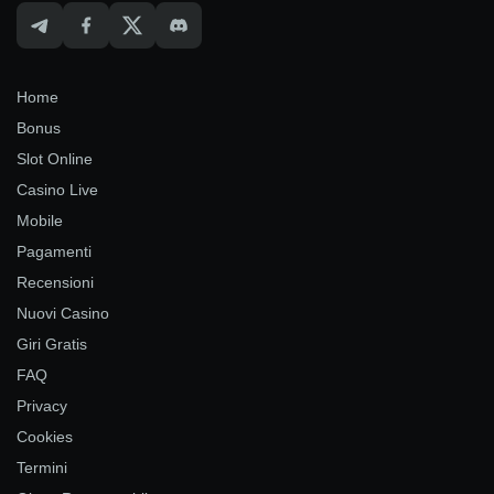
Home
Bonus
Slot Online
Casino Live
Mobile
Pagamenti
Recensioni
Nuovi Casino
Giri Gratis
FAQ
Privacy
Cookies
Termini