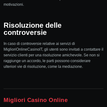
motivazioni.
Risoluzione delle
controversie
In caso di controversie relative ai servizi di
MiglioriOnlineCasinoIT, gli utenti sono invitati a contattare il
servizio clienti per una risoluzione amichevole. Se non si
raggiunge un accordo, le parti possono considerare
ulteriori vie di risoluzione, come la mediazione.
Migliori Casino Online