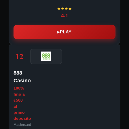
★★★★
4.1
PLAY
12
888
Casino
100%
fino a
€500
al
primo
deposito
Mastercard