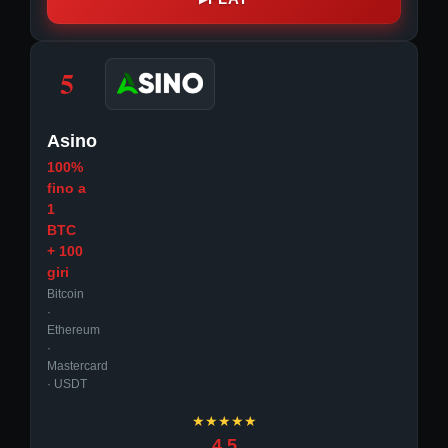
5
Asino
100%
fino a
1
BTC
+ 100
giri
Bitcoin
·
Ethereum
·
Mastercard
· USDT
★★★★★
4.5