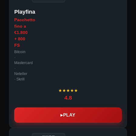
Playfina
Pacchetto
fino a
€1.800
+ 800
FS
Bitcoin
·
Mastercard
·
Neteller
· Skrill
★★★★★
4.8
PLAY