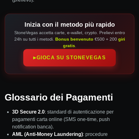
Inizia con il metodo più rapido
StoneVegas accetta carte, e-wallet, crypto. Prelievi entro
24h su tutti i metodi.
Bonus benvenuto
€500 + 200
giri
gratis
.
GIOCA SU STONEVEGAS
Glossario dei Pagamenti
3D Secure 2.0
: standard di autenticazione per
pagamenti carta online (SMS one-time, push
notification banca).
AML (Anti-Money Laundering)
: procedure