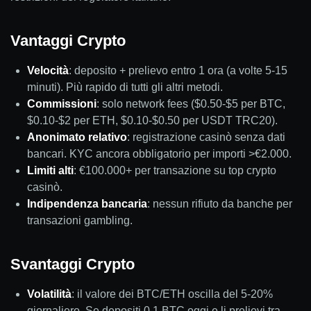
Vantaggi Crypto
Velocità
: deposito + prelievo entro 1 ora (a volte 5-15
minuti). Più rapido di tutti gli altri metodi.
Commissioni
: solo network fees ($0.50-$5 per BTC,
$0.10-$2 per ETH, $0.10-$0.50 per USDT TRC20).
Anonimato relativo
: registrazione casinò senza dati
bancari. KYC ancora obbligatorio per importi >€2.000.
Limiti alti
: €100.000+ per transazione su top crypto
casinò.
Indipendenza bancaria
: nessun rifiuto da banche per
transazioni gambling.
Svantaggi Crypto
Volatilità
: il valore dei BTC/ETH oscilla del 5-20%
giornaliero. Se depositi 0.1 BTC oggi e li prelievi tra