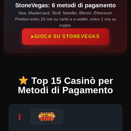
StoneVegas: 6 metodi di pagamento
Visa, Mastercard, Skrill, Neteller, Bitcoin, Ethereum.
Prelievi entro 24 ore su carte e e-wallet, entro 1 ora su
crypto.
GIOCA SU STONEVEGAS
Top 15 Casinò per
Metodi di Pagamento
1